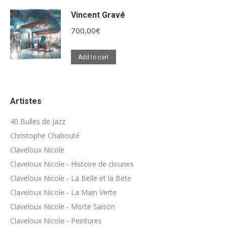
Vincent Gravé
700,00
€
Add to cart
Artistes
40 Bulles de Jazz
Christophe Chabouté
Claveloux Nicole
Claveloux Nicole - Histoire de clounes
Claveloux Nicole - La Belle et la Bete
Claveloux Nicole - La Main Verte
Claveloux Nicole - Morte Saison
Claveloux Nicole - Peintures