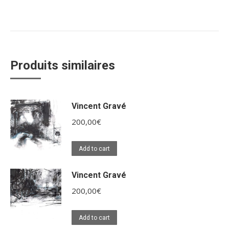
Produits similaires
Vincent Gravé
200,00
€
Add to cart
Vincent Gravé
200,00
€
Add to cart