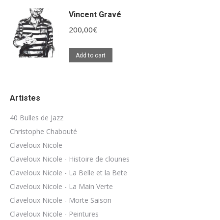
Vincent Gravé
200,00
€
Add to cart
Artistes
40 Bulles de Jazz
Christophe Chabouté
Claveloux Nicole
Claveloux Nicole - Histoire de clounes
Claveloux Nicole - La Belle et la Bete
Claveloux Nicole - La Main Verte
Claveloux Nicole - Morte Saison
Claveloux Nicole - Peintures