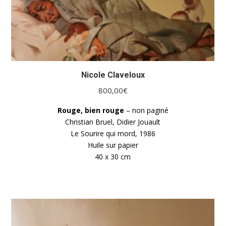
Nicole Claveloux
800,00
€
Rouge, bien rouge
– non paginé
Christian Bruel, Didier Jouault
Le Sourire qui mord, 1986
Huile sur papier
40 x 30 cm