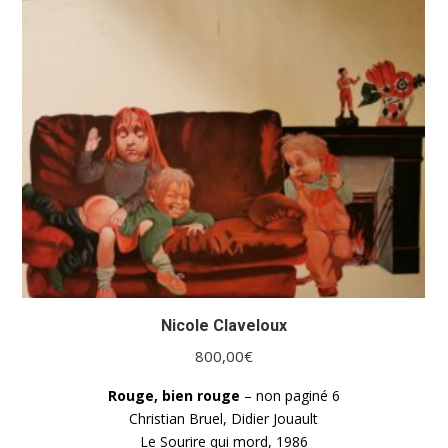
Nicole Claveloux
800,00
€
Rouge, bien rouge
– non paginé 6
Christian Bruel, Didier Jouault
Le Sourire qui mord, 1986