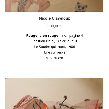
Nicole Claveloux
800,00
€
Rouge, bien rouge
– non paginé 4
Christian Bruel, Didier Jouault
Le Sourire qui mord, 1986
Huile sur papier
40 x 30 cm