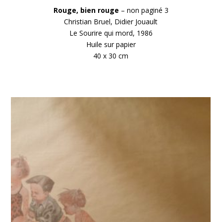
Rouge, bien rouge
– non paginé 3
Christian Bruel, Didier Jouault
Le Sourire qui mord, 1986
Huile sur papier
40 x 30 cm