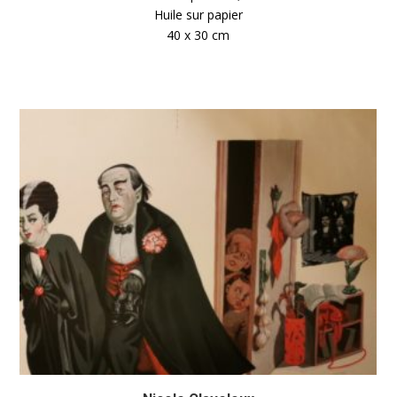
Huile sur papier
40 x 30 cm