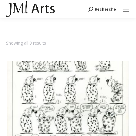
Recherche
Recherche
:
Showing all 8 results