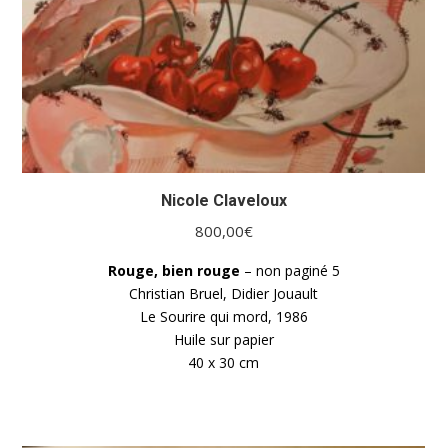
Nicole Claveloux
800,00
€
Rouge, bien rouge
– non paginé 5
Christian Bruel, Didier Jouault
Le Sourire qui mord, 1986
Huile sur papier
40 x 30 cm