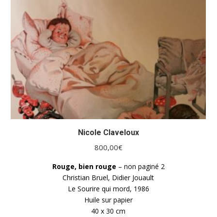
Nicole Claveloux
800,00
€
Rouge, bien rouge
– non paginé 2
Christian Bruel, Didier Jouault
Le Sourire qui mord, 1986
Huile sur papier
40 x 30 cm