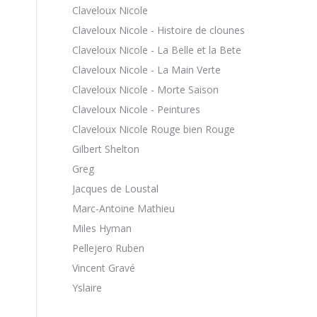
Claveloux Nicole
Claveloux Nicole - Histoire de clounes
Claveloux Nicole - La Belle et la Bete
Claveloux Nicole - La Main Verte
Claveloux Nicole - Morte Saison
Claveloux Nicole - Peintures
Claveloux Nicole Rouge bien Rouge
Gilbert Shelton
Greg
Jacques de Loustal
Marc-Antoine Mathieu
Miles Hyman
Pellejero Ruben
Vincent Gravé
Yslaire