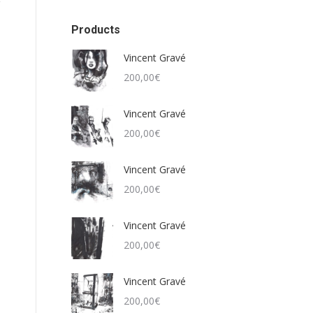
Products
Vincent Gravé
200,00
€
Vincent Gravé
200,00
€
Vincent Gravé
200,00
€
Vincent Gravé
200,00
€
Vincent Gravé
200,00
€