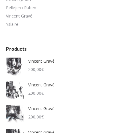
Pellejero Ruben
Vincent Gravé
Yslaire
Products
Vincent Gravé
200,00
€
Vincent Gravé
200,00
€
Vincent Gravé
200,00
€
Vincent Gravé