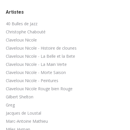
Artistes
40 Bulles de Jazz
Christophe Chabouté
Claveloux Nicole
Claveloux Nicole - Histoire de clounes
Claveloux Nicole - La Belle et la Bete
Claveloux Nicole - La Main Verte
Claveloux Nicole - Morte Saison
Claveloux Nicole - Peintures
Claveloux Nicole Rouge bien Rouge
Gilbert Shelton
Greg
Jacques de Loustal
Marc-Antoine Mathieu
Miles Hyman