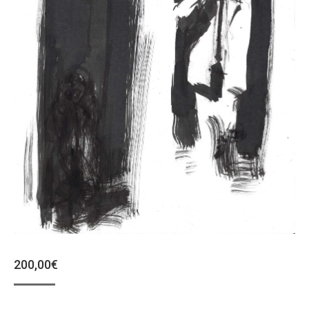
200,00
€