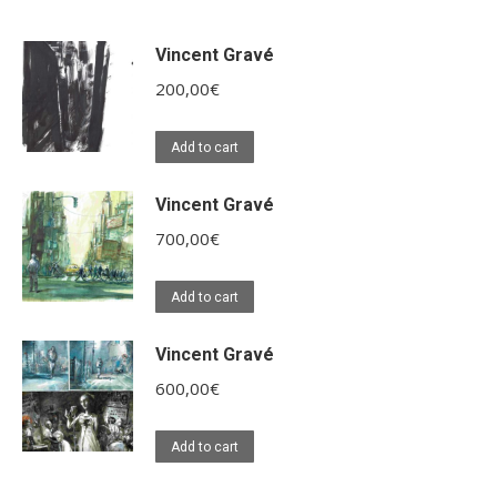
Vincent Gravé
200,00
€
Add to cart
Vincent Gravé
700,00
€
Add to cart
Vincent Gravé
600,00
€
Add to cart