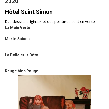
2020
Hôtel Saint Simon
Des dessins originaux et des peintures sont en vente.
La Main Verte
Morte Saison
La Belle et la Bête
Rouge bien Rouge