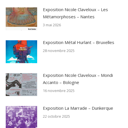
Exposition Nicole Claveloux – Les
Métamorphoses – Nantes
3 mai 2026
Exposition Métal Hurlant – Bruxelles
28 novembre 2025
Exposition Nicole Claveloux – Mondi
Accanto – Bologne
16 novembre 2025
Exposition La Marrade – Dunkerque
22 octobre 2025