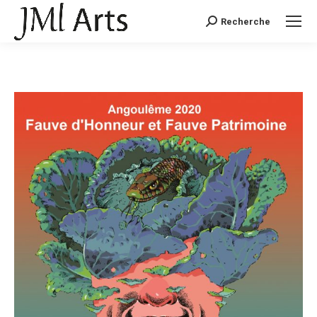
Recherche
Recherche
: