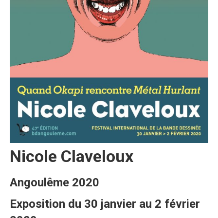
Nicole Claveloux
Angoulême 2020
Exposition du 30 janvier au 2 février