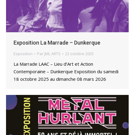
Exposition La Marrade – Dunkerque
Exposition
Par
JML ARTS
22 octobre 2025
La Marrade LAAC – Lieu d’Art et Action
Contemporaine – Dunkerque Exposition du samedi
18 octobre 2025 au dimanche 08 mars 2026