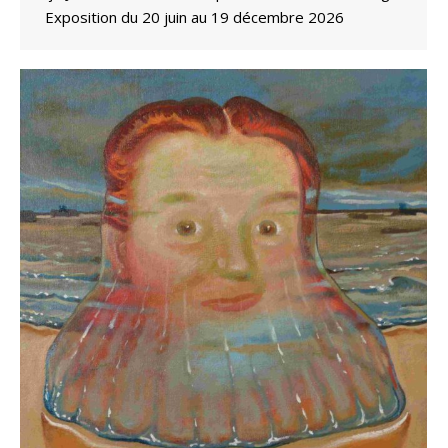
Exposition du 20 juin au 19 décembre 2026