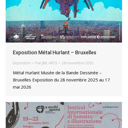
Exposition Métal Hurlant – Bruxelles
Exposition
Par
JML ARTS
28 novembre 2025
Métal Hurlant Musée de la Bande Dessinée –
Bruxelles Exposition du 28 novembre 2025 au 17
mai 2026