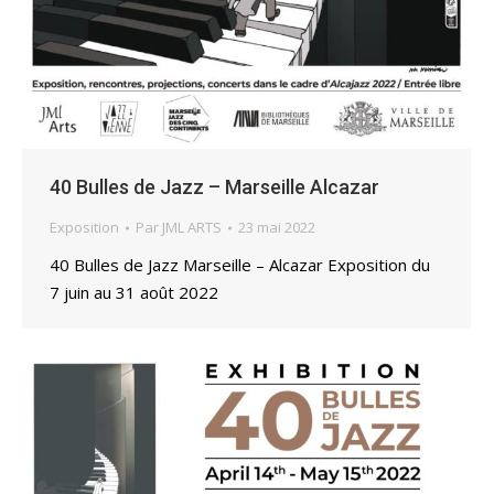
40 Bulles de Jazz – Marseille Alcazar
Exposition
Par
JML ARTS
23 mai 2022
40 Bulles de Jazz Marseille – Alcazar Exposition du
7 juin au 31 août 2022