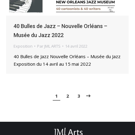
40 Bulles de Jazz – Nouvelle Orléans –
Musée du Jazz 2022
Exposition
Par
JML ARTS
14 avril 2022
40 Bulles de Jazz Nouvelle Orléans – Musée du Jazz
Exposition du 14 avril au 15 mai 2022
1
2
3