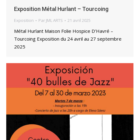
Exposition Métal Hurlant – Tourcoing
Exposition
Par
JML ARTS
21 avril 2025
Métal Hurlant Maison Folie Hospice D’Havré –
Tourcoing Exposition du 24 avril au 27 septembre
2025