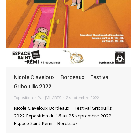
Nicole Claveloux – Bordeaux – Festival
Gribouillis 2022
Exposition
Par
JML ARTS
2 septembre 2022
Nicole Claveloux Bordeaux – Festival Gribouillis
2022 Exposition du 16 au 25 septembre 2022
Espace Saint Rémi – Bordeaux