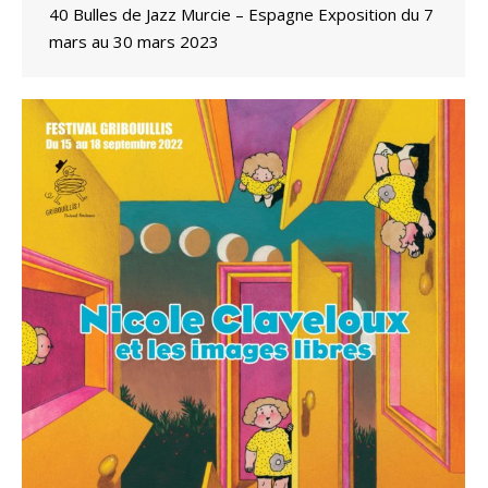
40 Bulles de Jazz Murcie – Espagne Exposition du 7
mars au 30 mars 2023