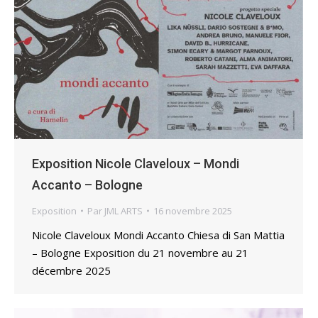
Exposition Nicole Claveloux – Mondi
Accanto – Bologne
Exposition
Par
JML ARTS
16 novembre 2025
Nicole Claveloux Mondi Accanto Chiesa di San Mattia
– Bologne Exposition du 21 novembre au 21
décembre 2025