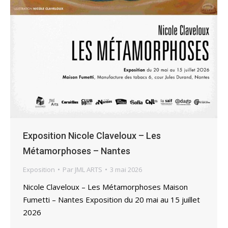
Exposition Nicole Claveloux – Les
Métamorphoses – Nantes
Exposition
Par
JML ARTS
3 mai 2026
Nicole Claveloux – Les Métamorphoses Maison
Fumetti – Nantes Exposition du 20 mai au 15 juillet
2026