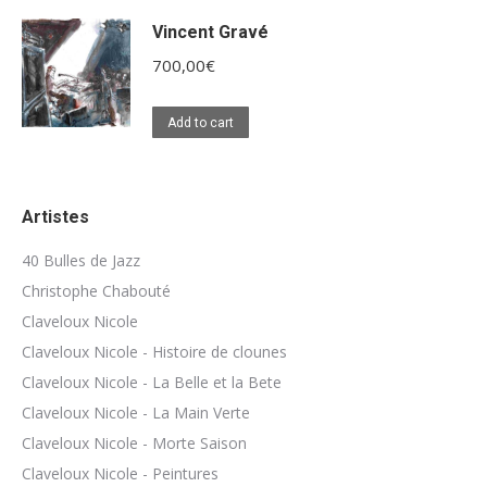
Vincent Gravé
700,00
€
Add to cart
Artistes
40 Bulles de Jazz
Christophe Chabouté
Claveloux Nicole
Claveloux Nicole - Histoire de clounes
Claveloux Nicole - La Belle et la Bete
Claveloux Nicole - La Main Verte
Claveloux Nicole - Morte Saison
Claveloux Nicole - Peintures