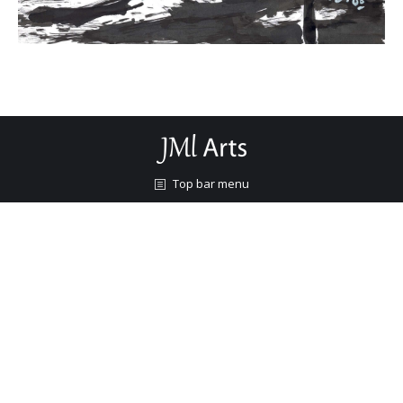
Top bar menu