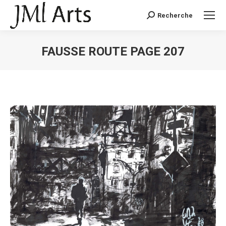
Recherche
Recherche
:
FAUSSE ROUTE PAGE 207
Vous êtes ici :