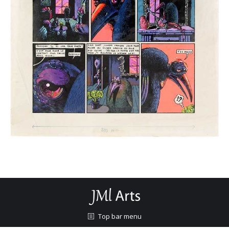
Top bar menu