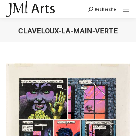
Recherche
Recherche
:
CLAVELOUX-LA-MAIN-VERTE
Vous êtes ici :