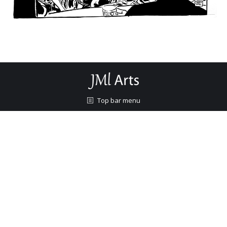
Top bar menu